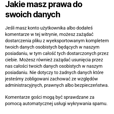
Jakie masz prawa do
swoich danych
Jeśli masz konto użytkownika albo dodałeś
komentarze w tej witrynie, możesz zażądać
dostarczenia pliku z wyeksportowanym kompletem
twoich danych osobistych będących w naszym
posiadaniu, w tym całość tych dostarczonych przez
ciebie. Możesz również zażądać usunięcia przez
nas całości twoich danych osobistych w naszym
posiadaniu. Nie dotyczy to żadnych danych które
jesteśmy zobligowani zachować ze względów
administracyjnych, prawnych albo bezpieczeństwa.
Komentarze gości mogą być sprawdzane za
pomocą automatycznej usługi wykrywania spamu.