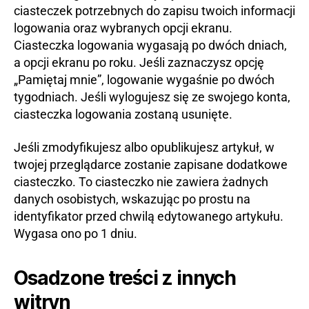
ciasteczek potrzebnych do zapisu twoich informacji
logowania oraz wybranych opcji ekranu.
Ciasteczka logowania wygasają po dwóch dniach,
a opcji ekranu po roku. Jeśli zaznaczysz opcję
„Pamiętaj mnie”, logowanie wygaśnie po dwóch
tygodniach. Jeśli wylogujesz się ze swojego konta,
ciasteczka logowania zostaną usunięte.
Jeśli zmodyfikujesz albo opublikujesz artykuł, w
twojej przeglądarce zostanie zapisane dodatkowe
ciasteczko. To ciasteczko nie zawiera żadnych
danych osobistych, wskazując po prostu na
identyfikator przed chwilą edytowanego artykułu.
Wygasa ono po 1 dniu.
Osadzone treści z innych
witryn