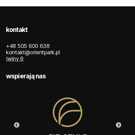
kontakt
+48 505 600 638
kontakt@orientpark.pl
Iwiny 6
wspierają nas