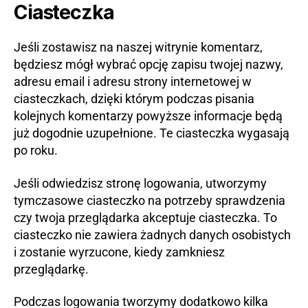
Ciasteczka
Jeśli zostawisz na naszej witrynie komentarz,
będziesz mógł wybrać opcję zapisu twojej nazwy,
adresu email i adresu strony internetowej w
ciasteczkach, dzięki którym podczas pisania
kolejnych komentarzy powyższe informacje będą
już dogodnie uzupełnione. Te ciasteczka wygasają
po roku.
Jeśli odwiedzisz stronę logowania, utworzymy
tymczasowe ciasteczko na potrzeby sprawdzenia
czy twoja przeglądarka akceptuje ciasteczka. To
ciasteczko nie zawiera żadnych danych osobistych
i zostanie wyrzucone, kiedy zamkniesz
przeglądarkę.
Podczas logowania tworzymy dodatkowo kilka