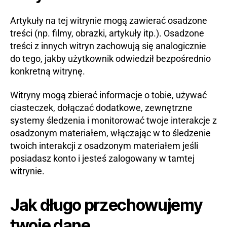
Artykuły na tej witrynie mogą zawierać osadzone
treści (np. filmy, obrazki, artykuły itp.). Osadzone
treści z innych witryn zachowują się analogicznie
do tego, jakby użytkownik odwiedził bezpośrednio
konkretną witrynę.
Witryny mogą zbierać informacje o tobie, używać
ciasteczek, dołączać dodatkowe, zewnętrzne
systemy śledzenia i monitorować twoje interakcje z
osadzonym materiałem, włączając w to śledzenie
twoich interakcji z osadzonym materiałem jeśli
posiadasz konto i jesteś zalogowany w tamtej
witrynie.
Jak długo przechowujemy
twoje dane