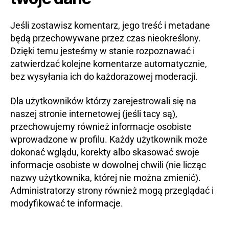
Jeśli zostawisz komentarz, jego treść i metadane
będą przechowywane przez czas nieokreślony.
Dzięki temu jesteśmy w stanie rozpoznawać i
zatwierdzać kolejne komentarze automatycznie,
bez wysyłania ich do każdorazowej moderacji.
Dla użytkowników którzy zarejestrowali się na
naszej stronie internetowej (jeśli tacy są),
przechowujemy również informacje osobiste
wprowadzone w profilu. Każdy użytkownik może
dokonać wglądu, korekty albo skasować swoje
informacje osobiste w dowolnej chwili (nie licząc
nazwy użytkownika, której nie można zmienić).
Administratorzy strony również mogą przeglądać i
modyfikować te informacje.