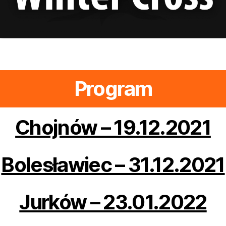
Program
Chojnów – 19.12.2021
Bolesławiec – 31.12.2021
Jurków – 23.01.2022