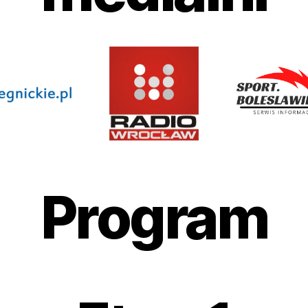
Program