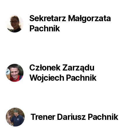
Sekretarz Małgorzata
Pachnik
Członek Zarządu
Wojciech Pachnik
Trener Dariusz Pachnik