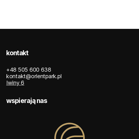
kontakt
+48 505 600 638
kontakt@orientpark.pl
Iwiny 6
wspierają nas