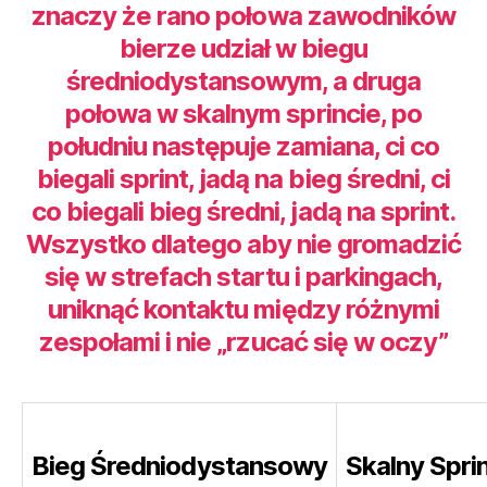
znaczy że rano połowa zawodników
bierze udział w biegu
średniodystansowym, a druga
połowa w skalnym sprincie, po
południu następuje zamiana, ci co
biegali sprint, jadą na bieg średni, ci
co biegali bieg średni, jadą na sprint.
Wszystko dlatego aby nie gromadzić
się w strefach startu i parkingach,
uniknąć kontaktu między różnymi
zespołami i nie „rzucać się w oczy”
Bieg Średniodystansowy
Skalny Spri