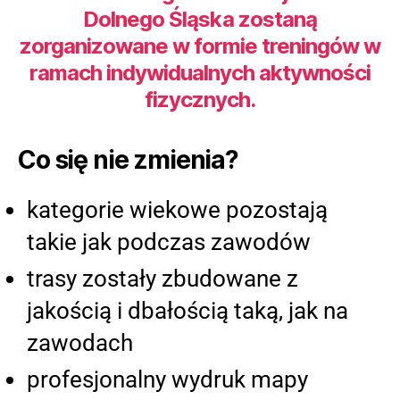
Dolnego Śląska zostaną
zorganizowane w formie treningów w
ramach indywidualnych aktywności
fizycznych.
Co się nie zmienia?
kategorie wiekowe pozostają
takie jak podczas zawodów
trasy zostały zbudowane z
jakością i dbałością taką, jak na
zawodach
profesjonalny wydruk mapy