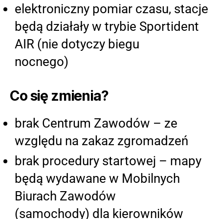
elektroniczny pomiar czasu, stacje
będą działały w trybie Sportident
AIR (nie dotyczy biegu
nocnego)
Co się zmienia?
brak Centrum Zawodów – ze
względu na zakaz zgromadzeń
brak procedury startowej – mapy
będą wydawane w Mobilnych
Biurach Zawodów
(samochody) dla kierowników