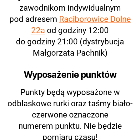
zawodnikom indywidualnym
pod adresem
Raciborowice Dolne
22a
od godziny 12:00
do godziny 21:00 (dystrybucja
Małgorzata Pachnik)
Wyposażenie punktów
Punkty będą wyposażone w
odblaskowe rurki oraz taśmy biało-
czerwone oznaczone
numerem punktu. Nie będzie
pomiaru czasu!