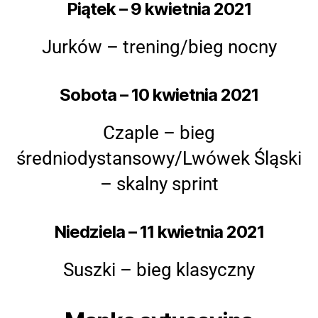
Piątek – 9 kwietnia 2021
Jurków – trening/bieg nocny
Sobota – 10 kwietnia 2021
Czaple – bieg
średniodystansowy/Lwówek Śląski
– skalny sprint
Niedziela – 11 kwietnia 2021
Suszki – bieg klasyczny