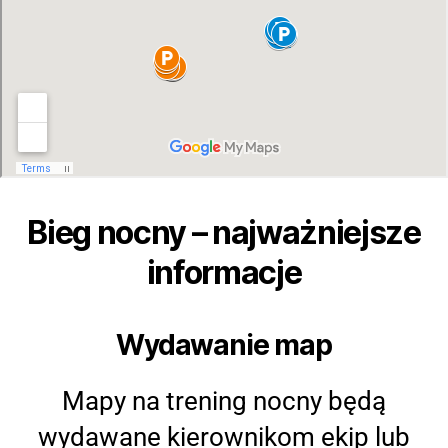
Bieg nocny – najważniejsze
informacje
Wydawanie map
Mapy na trening nocny będą
wydawane kierownikom ekip lub