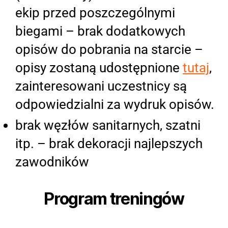
ekip przed poszczególnymi
biegami – brak dodatkowych
opisów do pobrania na starcie –
opisy zostaną udostępnione
tutaj
,
zainteresowani uczestnicy są
odpowiedzialni za wydruk opisów.
brak węzłów sanitarnych, szatni
itp. – brak dekoracji najlepszych
zawodników
Program treningów