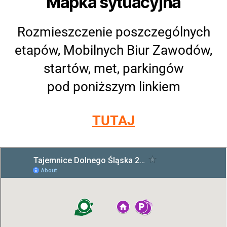
Mapka sytuacyjna
Rozmieszczenie poszczególnych
etapów, Mobilnych Biur Zawodów,
startów, met, parkingów
pod poniższym linkiem
TUTAJ